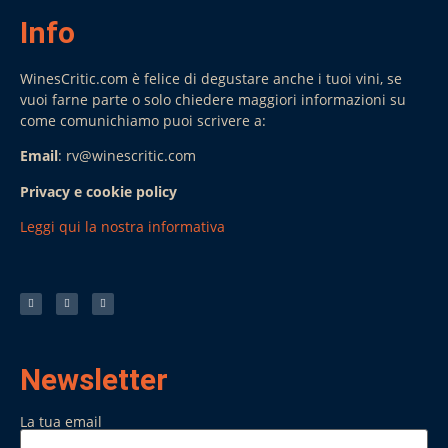
Info
WinesCritic.com è felice di degustare anche i tuoi vini, se
vuoi farne parte o solo chiedere maggiori informazioni su
come comunichiamo puoi scrivere a:
Email
: rv@winescritic.com
Privacy e cookie policy
Leggi qui la nostra informativa
Newsletter
La tua email