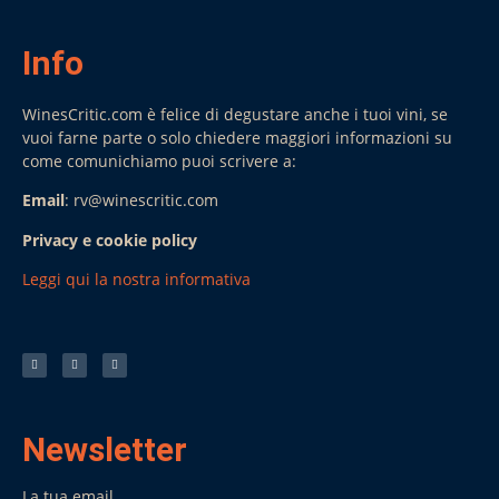
Info
WinesCritic.com è felice di degustare anche i tuoi vini, se
vuoi farne parte o solo chiedere maggiori informazioni su
come comunichiamo puoi scrivere a:
Email
: rv@winescritic.com
Privacy e cookie policy
Leggi qui la nostra informativa
Newsletter
La tua email