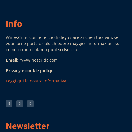
Info
WinesCritic.com è felice di degustare anche i tuoi vini, se
vuoi farne parte o solo chiedere maggiori informazioni su
come comunichiamo puoi scrivere a:
Email
: rv@winescritic.com
Privacy e cookie policy
Leggi qui la nostra informativa
Newsletter