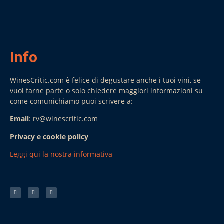
Info
WinesCritic.com è felice di degustare anche i tuoi vini, se
vuoi farne parte o solo chiedere maggiori informazioni su
come comunichiamo puoi scrivere a:
Email
: rv@winescritic.com
Privacy e cookie policy
Leggi qui la nostra informativa