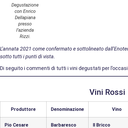
Degustazione
con Enrico
Dellapiana
presso
l’azienda
Rizzi.
L’annata 2021 come confermato e sottolineato dall’Enote
sotto tutti i punti di vista.
Di seguito i commenti di tutti i vini degustati per l’occasi
Vini Rossi
Produttore
Denominazione
Vino
Pio Cesare
Barbaresco
Il Bricco