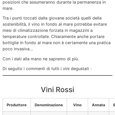
posizioni che assumeranno durante la permanenza in
mare.
Tra i punti toccati dalla giovane società quelli della
sostenibilità, il vino in fondo al mare potrebbe evitare
mesi di climatizzazione forzata in magazzini a
temperature controllate. Chiaramente anche portare
bottiglie in fondo al mare non è certamente una pratica
poco invasiva…
Con i dati alla mano ne sapremo di più.
Di seguito i commenti di tutti i vini degustati :
Vini Rossi
Produttore
Denominazione
Vino
Annata