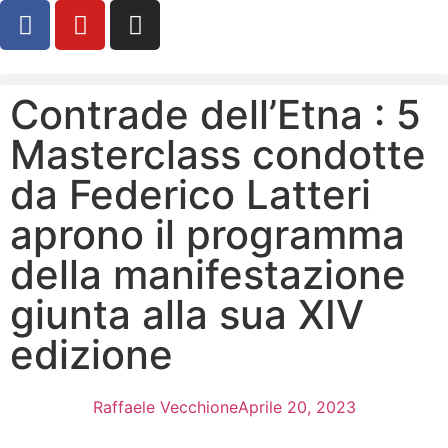
Contrade dell’Etna : 5
Masterclass condotte
da Federico Latteri
aprono il programma
della manifestazione
giunta alla sua XIV
edizione
Raffaele Vecchione
Aprile 20, 2023