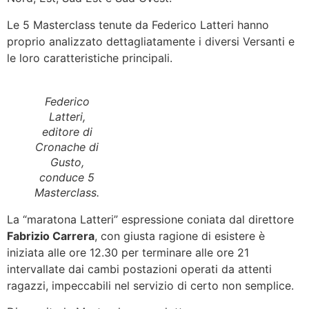
Le 5 Masterclass tenute da Federico Latteri hanno
proprio analizzato dettagliatamente i diversi Versanti e
le loro caratteristiche principali.
Federico
Latteri,
editore di
Cronache di
Gusto,
conduce 5
Masterclass.
La “maratona Latteri” espressione coniata dal direttore
Fabrizio Carrera
, con giusta ragione di esistere è
iniziata alle ore 12.30 per terminare alle ore 21
intervallate dai cambi postazioni operati da attenti
ragazzi, impeccabili nel servizio di certo non semplice.