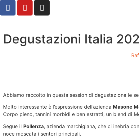
Degustazioni Italia 202
Raf
Abbiamo raccolto in questa session di degustazione le se
Molto interessante è l’espressione dell’azienda
Masone M
Corpo pieno, tannini morbidi e ben estratti, un blend di 
Segue il
Pollenza
, azienda marchigiana, che ci inebria co
noce moscata i sentori principali.