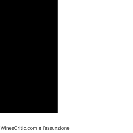
o WinesCritic.com e l’assunzione