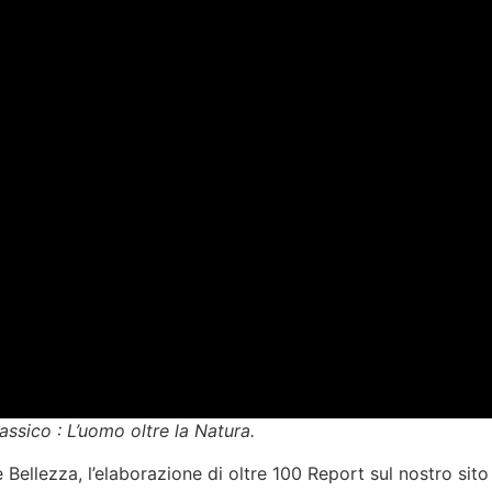
ssico : L’uomo oltre la Natura.
 Bellezza, l’elaborazione di oltre 100 Report sul nostro sit