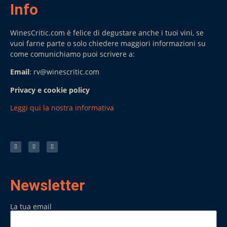
Info
WinesCritic.com è felice di degustare anche i tuoi vini, se
vuoi farne parte o solo chiedere maggiori informazioni su
come comunichiamo puoi scrivere a:
Email
: rv@winescritic.com
Privacy e cookie policy
Leggi qui la nostra informativa
Newsletter
La tua email