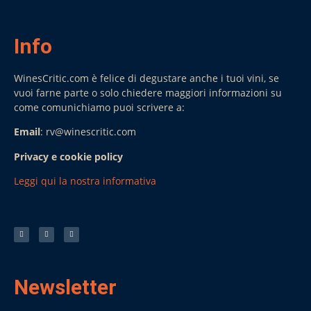
Info
WinesCritic.com è felice di degustare anche i tuoi vini, se
vuoi farne parte o solo chiedere maggiori informazioni su
come comunichiamo puoi scrivere a:
Email
: rv@winescritic.com
Privacy e cookie policy
Leggi qui la nostra informativa
Newsletter