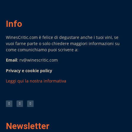
Info
WinesCritic.com è felice di degustare anche i tuoi vini, se
vuoi farne parte o solo chiedere maggiori informazioni su
come comunichiamo puoi scrivere a:
Email
: rv@winescritic.com
Privacy e cookie policy
Leggi qui la nostra informativa
Newsletter