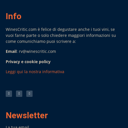
Info
WinesCritic.com è felice di degustare anche i tuoi vini, se
vuoi farne parte o solo chiedere maggiori informazioni su
come comunichiamo puoi scrivere a:
Email
: rv@winescritic.com
Privacy e cookie policy
Leggi qui la nostra informativa
Newsletter
La tua email