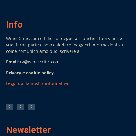
Info
WinesCritic.com è felice di degustare anche i tuoi vini, se
vuoi farne parte o solo chiedere maggiori informazioni su
come comunichiamo puoi scrivere a:
Email
: rv@winescritic.com
Privacy e cookie policy
Leggi qui la nostra informativa
Newsletter