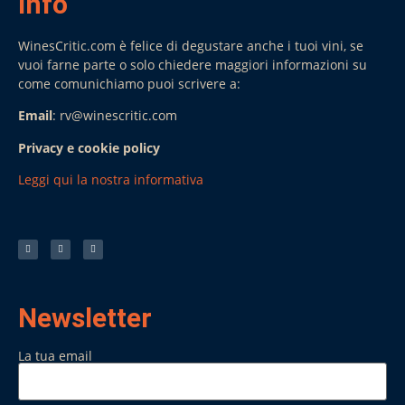
Info
WinesCritic.com è felice di degustare anche i tuoi vini, se
vuoi farne parte o solo chiedere maggiori informazioni su
come comunichiamo puoi scrivere a:
Email
: rv@winescritic.com
Privacy e cookie policy
Leggi qui la nostra informativa
Newsletter
La tua email