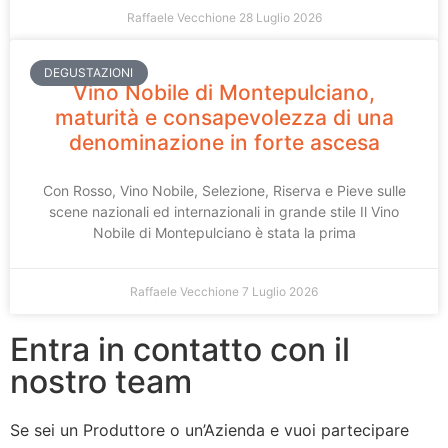
Raffaele Vecchione
28 Luglio 2026
DEGUSTAZIONI
Vino Nobile di Montepulciano,
maturità e consapevolezza di una
denominazione in forte ascesa
Con Rosso, Vino Nobile, Selezione, Riserva e Pieve sulle
scene nazionali ed internazionali in grande stile Il Vino
Nobile di Montepulciano è stata la prima
Raffaele Vecchione
7 Luglio 2026
Entra in contatto con il
nostro team
Se sei un Produttore o un’Azienda e vuoi partecipare