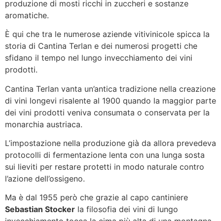
produzione di mosti ricchi in zuccheri e sostanze
aromatiche.
È qui che tra le numerose aziende vitivinicole spicca la
storia di Cantina Terlan e dei numerosi progetti che
sfidano il tempo nel lungo invecchiamento dei vini
prodotti.
Cantina Terlan vanta un’antica tradizione nella creazione
di vini longevi risalente al 1900 quando la maggior parte
dei vini prodotti veniva consumata o conservata per la
monarchia austriaca.
L’impostazione nella produzione già da allora prevedeva
protocolli di fermentazione lenta con una lunga sosta
sui lieviti per restare protetti in modo naturale contro
l’azione dell’ossigeno.
Ma è dal 1955 però che grazie al capo cantiniere
Sebastian Stocker
la filosofia dei vini di lungo