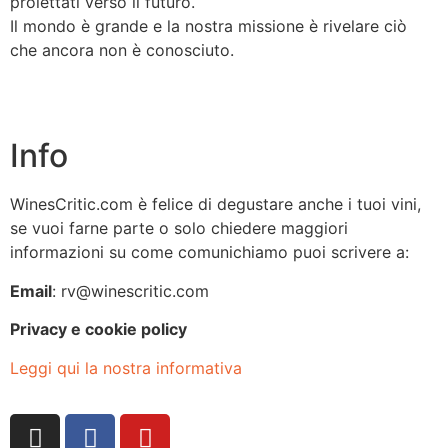
proiettati verso il futuro.
Il mondo è grande e la nostra missione è rivelare ciò
che ancora non è conosciuto.
Info
WinesCritic.com è felice di degustare anche i tuoi vini,
se vuoi farne parte o solo chiedere maggiori
informazioni su come comunichiamo puoi scrivere a:
Email
: rv@winescritic.com
Privacy e cookie policy
Leggi qui la nostra informativa