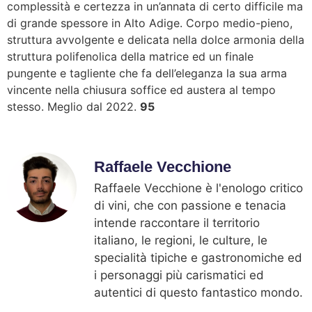
complessità e certezza in un’annata di certo difficile ma
di grande spessore in Alto Adige. Corpo medio-pieno,
struttura avvolgente e delicata nella dolce armonia della
struttura polifenolica della matrice ed un finale
pungente e tagliente che fa dell’eleganza la sua arma
vincente nella chiusura soffice ed austera al tempo
stesso. Meglio dal 2022.
95
Raffaele Vecchione
Raffaele Vecchione è l'enologo critico
di vini, che con passione e tenacia
intende raccontare il territorio
italiano, le regioni, le culture, le
specialità tipiche e gastronomiche ed
i personaggi più carismatici ed
autentici di questo fantastico mondo.