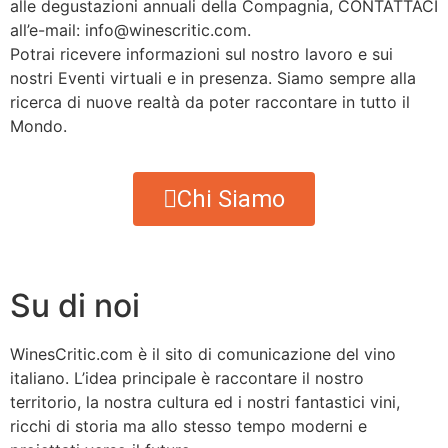
alle degustazioni annuali della Compagnia, CONTATTACI
all’e-mail: info@winescritic.com.
Potrai ricevere informazioni sul nostro lavoro e sui
nostri Eventi virtuali e in presenza. Siamo sempre alla
ricerca di nuove realtà da poter raccontare in tutto il
Mondo.
Chi Siamo
Su di noi
WinesCritic.com è il sito di comunicazione del vino
italiano. L’idea principale è raccontare il nostro
territorio, la nostra cultura ed i nostri fantastici vini,
ricchi di storia ma allo stesso tempo moderni e