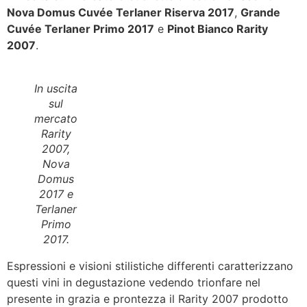
Nova Domus Cuvée Terlaner Riserva 2017
,
Grande
Cuvée Terlaner Primo 2017
e
Pinot Bianco Rarity
2007
.
In uscita
sul
mercato
Rarity
2007,
Nova
Domus
2017 e
Terlaner
Primo
2017.
Espressioni e visioni stilistiche differenti caratterizzano
questi vini in degustazione vedendo trionfare nel
presente in grazia e prontezza il Rarity 2007 prodotto