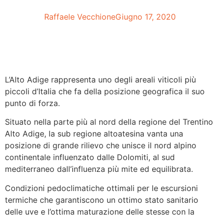
Raffaele Vecchione
Giugno 17, 2020
L’Alto Adige rappresenta uno degli areali viticoli più
piccoli d’Italia che fa della posizione geografica il suo
punto di forza.
Situato nella parte più al nord della regione del Trentino
Alto Adige, la sub regione altoatesina vanta una
posizione di grande rilievo che unisce il nord alpino
continentale influenzato dalle Dolomiti, al sud
mediterraneo dall’influenza più mite ed equilibrata.
Condizioni pedoclimatiche ottimali per le escursioni
termiche che garantiscono un ottimo stato sanitario
delle uve e l’ottima maturazione delle stesse con la