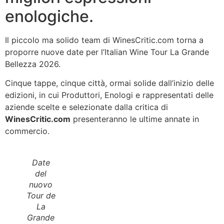
enologiche.
Il piccolo ma solido team di WinesCritic.com torna a
proporre nuove date per l’Italian Wine Tour La Grande
Bellezza 2026.
Cinque tappe, cinque città, ormai solide dall’inizio delle
edizioni, in cui Produttori, Enologi e rappresentati delle
aziende scelte e selezionate dalla critica di
WinesCritic.com
presenteranno le ultime annate in
commercio.
Date
del
nuovo
Tour de
La
Grande