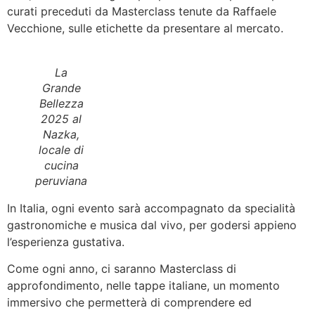
curati preceduti da Masterclass tenute da Raffaele
Vecchione, sulle etichette da presentare al mercato.
La
Grande
Bellezza
2025 al
Nazka,
locale di
cucina
peruviana
In Italia, ogni evento sarà accompagnato da specialità
gastronomiche e musica dal vivo, per godersi appieno
l’esperienza gustativa.
Come ogni anno, ci saranno Masterclass di
approfondimento, nelle tappe italiane, un momento
immersivo che permetterà di comprendere ed