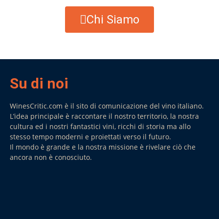
Chi Siamo
Su di noi
WinesCritic.com è il sito di comunicazione del vino italiano.
L’idea principale è raccontare il nostro territorio, la nostra
cultura ed i nostri fantastici vini, ricchi di storia ma allo
stesso tempo moderni e proiettati verso il futuro.
Il mondo è grande e la nostra missione è rivelare ciò che
ancora non è conosciuto.