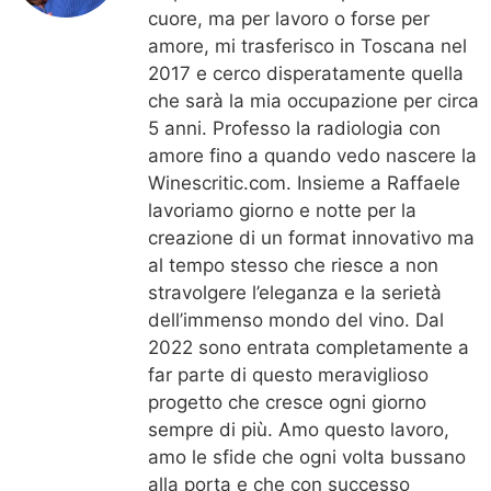
cuore, ma per lavoro o forse per
amore, mi trasferisco in Toscana nel
2017 e cerco disperatamente quella
che sarà la mia occupazione per circa
5 anni. Professo la radiologia con
amore fino a quando vedo nascere la
Winescritic.com. Insieme a Raffaele
lavoriamo giorno e notte per la
creazione di un format innovativo ma
al tempo stesso che riesce a non
stravolgere l’eleganza e la serietà
dell’immenso mondo del vino. Dal
2022 sono entrata completamente a
far parte di questo meraviglioso
progetto che cresce ogni giorno
sempre di più. Amo questo lavoro,
amo le sfide che ogni volta bussano
alla porta e che con successo