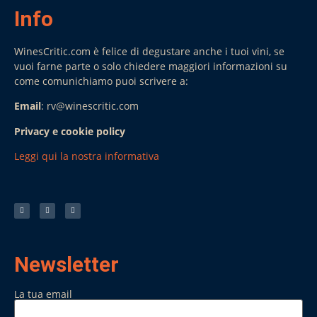
Info
WinesCritic.com è felice di degustare anche i tuoi vini, se
vuoi farne parte o solo chiedere maggiori informazioni su
come comunichiamo puoi scrivere a:
Email
: rv@winescritic.com
Privacy e cookie policy
Leggi qui la nostra informativa
Newsletter
La tua email