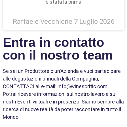
è stata la prima
Raffaele Vecchione
7 Luglio 2026
Entra in contatto
con il nostro team
Se sei un Produttore o un’Azienda e vuoi partecipare
alle degustazioni annuali della Compagnia,
CONTATTACI all’e-mail: info@winescritic.com.
Potrai ricevere informazioni sul nostro lavoro e sui
nostri Eventi virtuali e in presenza. Siamo sempre alla
ricerca di nuove realtà da poter raccontare in tutto il
Mondo.