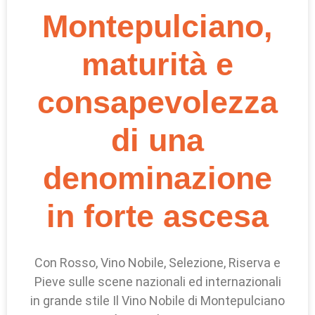
Montepulciano,
maturità e
consapevolezza
di una
denominazione
in forte ascesa
Con Rosso, Vino Nobile, Selezione, Riserva e
Pieve sulle scene nazionali ed internazionali
in grande stile Il Vino Nobile di Montepulciano