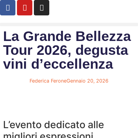
La Grande Bellezza
Tour 2026, degusta
vini d’eccellenza
Federica Ferone
Gennaio 20, 2026
L’evento dedicato alle
migliori espressioni