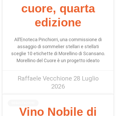
cuore, quarta
edizione
All’Enoteca Pinchiorri, una commissione di
assaggio di sommelier stellari e stellati
sceglie 10 etichette di Morellino di Scansano.
Morellino del Cuore è un progetto ideato
Raffaele Vecchione
28 Luglio
2026
DEGUSTAZIONI
Vino Nobile di