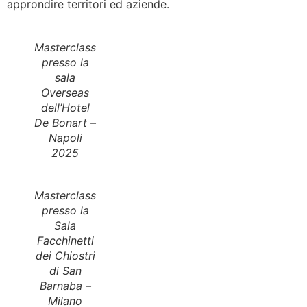
approndire territori ed aziende.
Masterclass
presso la
sala
Overseas
dell’Hotel
De Bonart –
Napoli
2025
Masterclass
presso la
Sala
Facchinetti
dei Chiostri
di San
Barnaba –
Milano