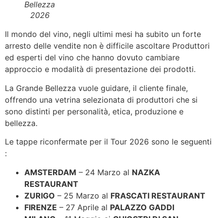
Bellezza
2026
Il mondo del vino, negli ultimi mesi ha subito un forte
arresto delle vendite non è difficile ascoltare Produttori
ed esperti del vino che hanno dovuto cambiare
approccio e modalità di presentazione dei prodotti.
La Grande Bellezza vuole guidare, il cliente finale,
offrendo una vetrina selezionata di produttori che si
sono distinti per personalità, etica, produzione e
bellezza.
Le tappe riconfermate per il Tour 2026 sono le seguenti
:
AMSTERDAM
– 24 Marzo al
NAZKA
RESTAURANT
ZURIGO
– 25 Marzo al
FRASCATI RESTAURANT
FIRENZE
– 27 Aprile al
PALAZZO GADDI