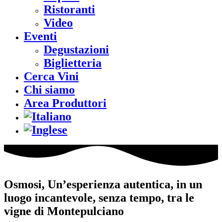
Ristoranti
Video
Eventi
Degustazioni
Biglietteria
Cerca Vini
Chi siamo
Area Produttori
Osmosi, Un’esperienza autentica, in un
luogo incantevole, senza tempo, tra le
vigne di Montepulciano