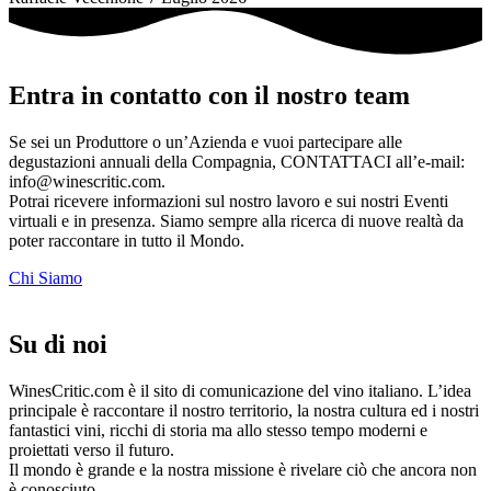
Entra in contatto con il nostro team
Se sei un Produttore o un’Azienda e vuoi partecipare alle
degustazioni annuali della Compagnia, CONTATTACI all’e-mail:
info@winescritic.com.
Potrai ricevere informazioni sul nostro lavoro e sui nostri Eventi
virtuali e in presenza. Siamo sempre alla ricerca di nuove realtà da
poter raccontare in tutto il Mondo.
Chi Siamo
Su di noi
WinesCritic.com è il sito di comunicazione del vino italiano. L’idea
principale è raccontare il nostro territorio, la nostra cultura ed i nostri
fantastici vini, ricchi di storia ma allo stesso tempo moderni e
proiettati verso il futuro.
Il mondo è grande e la nostra missione è rivelare ciò che ancora non
è conosciuto.