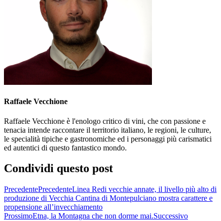
Raffaele Vecchione
Raffaele Vecchione è l'enologo critico di vini, che con passione e
tenacia intende raccontare il territorio italiano, le regioni, le culture,
le specialità tipiche e gastronomiche ed i personaggi più carismatici
ed autentici di questo fantastico mondo.
Condividi questo post
Precedente
Precedente
Linea Redi vecchie annate, il livello più alto di
produzione di Vecchia Cantina di Montepulciano mostra carattere e
propensione all’invecchiamento
Prossimo
Etna, la Montagna che non dorme mai.
Successivo