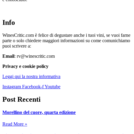
Info
WinesCritic.com è felice di degustare anche i tuoi vini, se vuoi farne
parte o solo chiedere maggiori informazioni su come comunichiamo
puoi scrivere a:
Email
: rv@winescritic.com
Privacy e cookie policy
Leggi qui la nostra informativa
Instagram
Facebook-f
Youtube
Post Recenti
Morellino del cuore, quarta edizione
Read More »