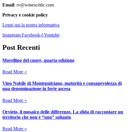
Email
: rv@winescritic.com
Privacy e cookie policy
Leggi qui la nostra informativa
Instagram
Facebook-f
Youtube
Post Recenti
Morellino del cuore, quarta edizione
Read More »
Vino Nobile di Montepulciano, maturità e consapevolezza di
una denominazione in forte ascesa
Read More »
Orvieto, il mosaico delle differenze. La sfida di raccontare un
territorio che non è “uno” soltanto
Read More »