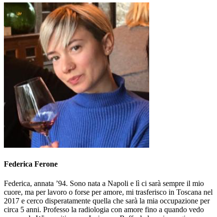
Federica Ferone
Federica, annata ’94. Sono nata a Napoli e lì ci sarà sempre il mio
cuore, ma per lavoro o forse per amore, mi trasferisco in Toscana nel
2017 e cerco disperatamente quella che sarà la mia occupazione per
circa 5 anni. Professo la radiologia con amore fino a quando vedo