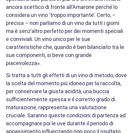
ancora scettico di fronte all’Amarone perché lo
considera un vino ‘troppo importante’. Certo, –
precisa – non parliamo di un vino da tutti i giorni
ma è senz’altro perfetto per dei momenti speciali
e conviviali. Un vino unico per le sue
caratteristiche che, quando è ben bilanciato tra le
sue componenti, si beve con grande
piacevolezza».
Si tratta a tutti gli effetti di un vino di metodo, dove
la scelta del momento più idoneo per la raccolta,
per conservare la giusta acidità, una buccia
sufficientemente spessa e il corretto grado di
maturazione, rappresenta una valutazione
cruciale. Saranno queste condizioni di partenza ad
accompagnare poi le uve durante il periodo di
appassimento influenzando non poco il risultato