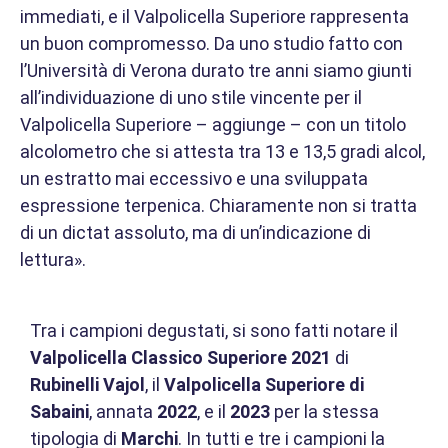
immediati, e il Valpolicella Superiore rappresenta
un buon compromesso. Da uno studio fatto con
l’Università di Verona durato tre anni siamo giunti
all’individuazione di uno stile vincente per il
Valpolicella Superiore – aggiunge – con un titolo
alcolometro che si attesta tra 13 e 13,5 gradi alcol,
un estratto mai eccessivo e una sviluppata
espressione terpenica. Chiaramente non si tratta
di un dictat assoluto, ma di un’indicazione di
lettura».
Tra i campioni degustati, si sono fatti notare il
Valpolicella Classico Superiore 2021
di
Rubinelli Vajol
, il
Valpolicella Superiore di
Sabaini
, annata
2022
, e il
2023
per la stessa
tipologia di
Marchi
. In tutti e tre i campioni la