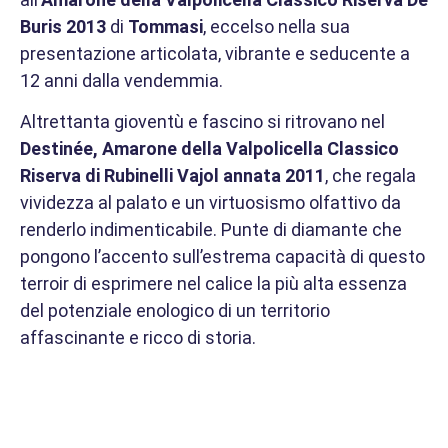
Buris 2013
di
Tommasi
, eccelso nella sua
presentazione articolata, vibrante e seducente a
12 anni dalla vendemmia.
Altrettanta gioventù e fascino si ritrovano nel
Destinée, Amarone della Valpolicella Classico
Riserva di Rubinelli Vajol annata 2011
, che regala
vividezza al palato e un virtuosismo olfattivo da
renderlo indimenticabile. Punte di diamante che
pongono l’accento sull’estrema capacità di questo
terroir di esprimere nel calice la più alta essenza
del potenziale enologico di un territorio
affascinante e ricco di storia.