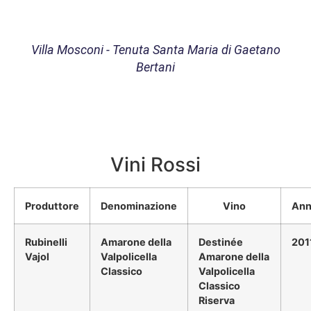
Villa Mosconi - Tenuta Santa Maria di Gaetano
Bertani
Vini Rossi
Produttore
Denominazione
Vino
Ann
Rubinelli
Amarone della
Destinée
201
Vajol
Valpolicella
Amarone della
Classico
Valpolicella
Classico
Riserva