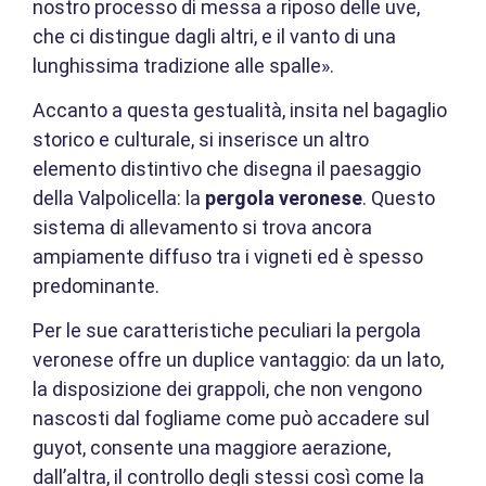
nostro processo di messa a riposo delle uve,
che ci distingue dagli altri, e il vanto di una
lunghissima tradizione alle spalle».
Accanto a questa gestualità, insita nel bagaglio
storico e culturale, si inserisce un altro
elemento distintivo che disegna il paesaggio
della Valpolicella: la
pergola veronese
. Questo
sistema di allevamento si trova ancora
ampiamente diffuso tra i vigneti ed è spesso
predominante.
Per le sue caratteristiche peculiari la pergola
veronese offre un duplice vantaggio: da un lato,
la disposizione dei grappoli, che non vengono
nascosti dal fogliame come può accadere sul
guyot, consente una maggiore aerazione,
dall’altra, il controllo degli stessi così come la