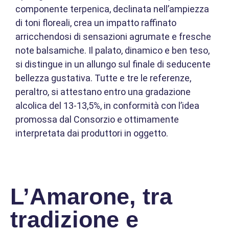
componente terpenica, declinata nell’ampiezza
di toni floreali, crea un impatto raffinato
arricchendosi di sensazioni agrumate e fresche
note balsamiche. Il palato, dinamico e ben teso,
si distingue in un allungo sul finale di seducente
bellezza gustativa. Tutte e tre le referenze,
peraltro, si attestano entro una gradazione
alcolica del 13-13,5%, in conformità con l’idea
promossa dal Consorzio e ottimamente
interpretata dai produttori in oggetto.
L’Amarone, tra
tradizione e