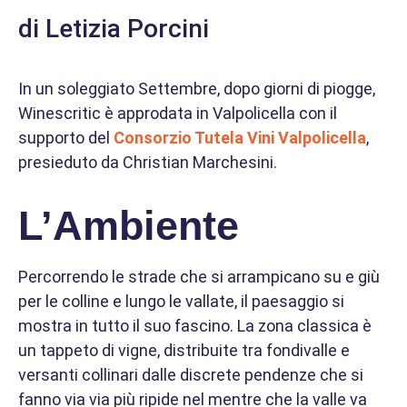
di Letizia Porcini
In un soleggiato Settembre, dopo giorni di piogge,
Winescritic è approdata in Valpolicella con il
supporto del
Consorzio Tutela Vini Valpolicella
,
presieduto da Christian Marchesini.
L’Ambiente
Percorrendo le strade che si arrampicano su e giù
per le colline e lungo le vallate, il paesaggio si
mostra in tutto il suo fascino. La zona classica è
un tappeto di vigne, distribuite tra fondivalle e
versanti collinari dalle discrete pendenze che si
fanno via via più ripide nel mentre che la valle va