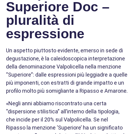
Superiore Doc –
pluralità di
espressione
Un aspetto piuttosto evidente, emerso in sede di
degustazione, è la caleidoscopica interpretazione
della denominazione Valpolicella nella menzione
“Superiore”: dalle espressioni più leggiadre a quelle
più imponenti, con estratti di grande impatto e un
profilo molto più somigliante a Ripasso e Amarone.
«Negli anni abbiamo riscontrato una certa
“dispersione stilistica” all’interno della tipologia,
che incide per il 20% sul Valpolicella. Se nel
Ripasso la menzione ‘Superiore’ ha un significato