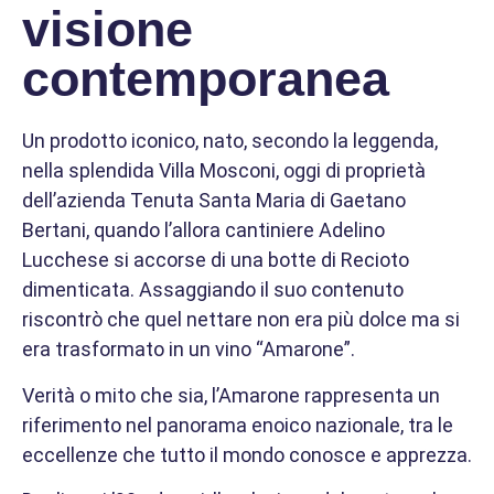
visione
contemporanea
Un prodotto iconico, nato, secondo la leggenda,
nella splendida Villa Mosconi, oggi di proprietà
dell’azienda Tenuta Santa Maria di Gaetano
Bertani, quando l’allora cantiniere Adelino
Lucchese si accorse di una botte di Recioto
dimenticata. Assaggiando il suo contenuto
riscontrò che quel nettare non era più dolce ma si
era trasformato in un vino “Amarone”.
Verità o mito che sia, l’Amarone rappresenta un
riferimento nel panorama enoico nazionale, tra le
eccellenze che tutto il mondo conosce e apprezza.