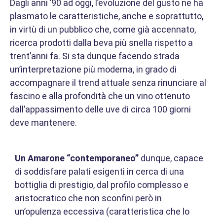
Dagli anni ’90 ad oggi, l’evoluzione del gusto ne ha
plasmato le caratteristiche, anche e soprattutto,
in virtù di un pubblico che, come già accennato,
ricerca prodotti dalla beva più snella rispetto a
trent’anni fa. Si sta dunque facendo strada
un’interpretazione più moderna, in grado di
accompagnare il trend attuale senza rinunciare al
fascino e alla profondità che un vino ottenuto
dall’appassimento delle uve di circa 100 giorni
deve mantenere.
Un Amarone “contemporaneo”
dunque, capace
di soddisfare palati esigenti in cerca di una
bottiglia di prestigio, dal profilo complesso e
aristocratico che non sconfini però in
un’opulenza eccessiva (caratteristica che lo