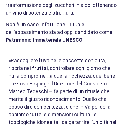
trasformazione degli zuccheri in alcol ottenendo
un vino di potenza e struttura.
Non è un caso, infatti, che il rituale
dell’appassimento sia ad oggi candidato come
Patrimonio Immateriale
UNESCO
.
«Raccogliere l’uva nelle cassette con cura,
riporla nei
fruttai
, controllare ogni giorno che
nulla comprometta quella ricchezza, quel bene
prezioso – spiega il Direttore del Consorzio,
Matteo Tedeschi – fa parte di un rituale che
merita il giusto riconoscimento. Quello che
posso dire con certezza, è che in Valpolicella
abbiamo tutte le dimensioni culturali e
topologiche idonee tali da garantire l’unicità nel