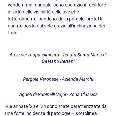
vendemmia manuale, sono operazioni facilitate
in virtù della visibilità delle uve che
letteralmente ‘pendono’ dalla pergola, protetti
quanto basta dal sole grazie all’inclinazione dei
tralci.
Arele per l'appassimento - Tenuta Santa Maria di
Gaetano Bertani
Pergola Veronese - Azienda Marchi
Vigneti di Rubinelli Vajol - Zona Classica
«Le annate ’23 e ‘24 sono state caratterizzate da
una forte incidenza di patologie – sottolinea