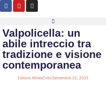
Valpolicella: un
abile intreccio tra
tradizione e visione
contemporanea
Editore WinesCritic
Settembre 22, 2025