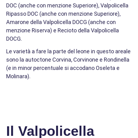
DOC (anche con menzione Superiore), Valpolicella
Ripasso DOC (anche con menzione Superiore),
Amarone della Valpolicella DOCG (anche con
menzione Riserva) e Recioto della Valpolicella
DOCG.
Le varietà a fare la parte del leone in questo areale
sono la autoctone Corvina, Corvinone e Rondinella
(e in minor percentuale si accodano Oseleta e
Molinara).
Il Valpolicella