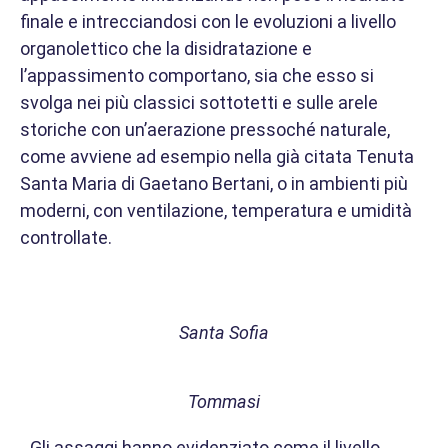
finale e intrecciandosi con le evoluzioni a livello
organolettico che la disidratazione e
l’appassimento comportano, sia che esso si
svolga nei più classici sottotetti e sulle arele
storiche con un’aerazione pressoché naturale,
come avviene ad esempio nella già citata Tenuta
Santa Maria di Gaetano Bertani, o in ambienti più
moderni, con ventilazione, temperatura e umidità
controllate.
Santa Sofia
Tommasi
Gli assaggi hanno evidenziato come il livello