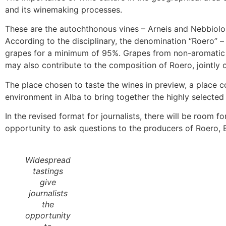
and its winemaking processes.
These are the autochthonous vines – Arneis and Nebbiolo 
According to the disciplinary, the denomination “Roero” –
grapes for a minimum of 95%. Grapes from non-aromatic r
may also contribute to the composition of Roero, jointly o
The place chosen to taste the wines in preview, a place c
environment in Alba to bring together the highly selected p
In the revised format for journalists, there will be room f
opportunity to ask questions to the producers of Roero, 
Widespread
tastings
give
journalists
the
opportunity