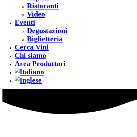
Ristoranti
Video
Eventi
Degustazioni
Biglietteria
Cerca Vini
Chi siamo
Area Produttori