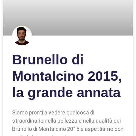
Brunello di
Montalcino 2015,
la grande annata
Siamo pronti a vedere qualcosa di
straordinario nella bellezza e nella qualità dei
Brunello di Montalcino 2015 e aspettiamo con