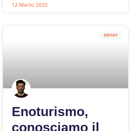
12 Marzo 2020
REPORT
Enoturismo,
conosciamo il