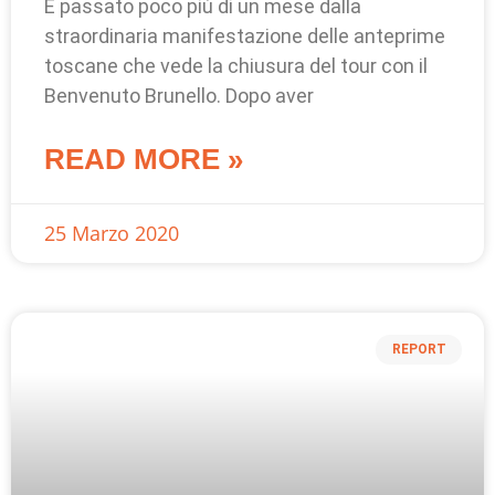
È passato poco più di un mese dalla
straordinaria manifestazione delle anteprime
toscane che vede la chiusura del tour con il
Benvenuto Brunello. Dopo aver
READ MORE »
25 Marzo 2020
REPORT