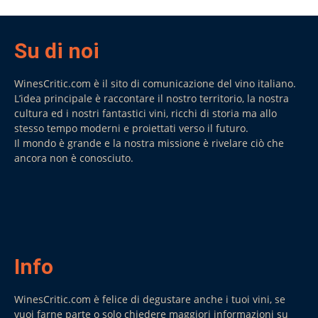
Su di noi
WinesCritic.com è il sito di comunicazione del vino italiano.
L’idea principale è raccontare il nostro territorio, la nostra
cultura ed i nostri fantastici vini, ricchi di storia ma allo
stesso tempo moderni e proiettati verso il futuro.
Il mondo è grande e la nostra missione è rivelare ciò che
ancora non è conosciuto.
Info
WinesCritic.com è felice di degustare anche i tuoi vini, se
vuoi farne parte o solo chiedere maggiori informazioni su