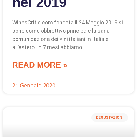
nel 2019
WinesCritic.com fondata il 24 Maggio 2019 si
pone come obbiettivo principale la sana
comunicazione dei vini italiani in Italia e
all’estero. In 7 mesi abbiamo
READ MORE »
21 Gennaio 2020
DEGUSTAZIONI