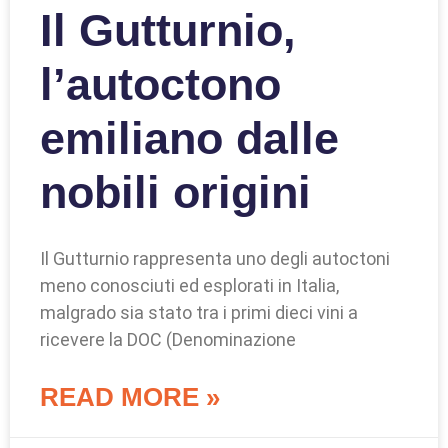
Il Gutturnio,
l’autoctono
emiliano dalle
nobili origini
Il Gutturnio rappresenta uno degli autoctoni
meno conosciuti ed esplorati in Italia,
malgrado sia stato tra i primi dieci vini a
ricevere la DOC (Denominazione
READ MORE »