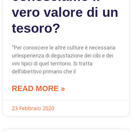
vero valore di un
tesoro?
“Per conoscere le altre culture è necessaria
un’esperienza di degustazione dei cibi e dei
vini tipici di quel territorio. Si tratta
dell’obiettivo primario che il
READ MORE »
23 Febbraio 2020