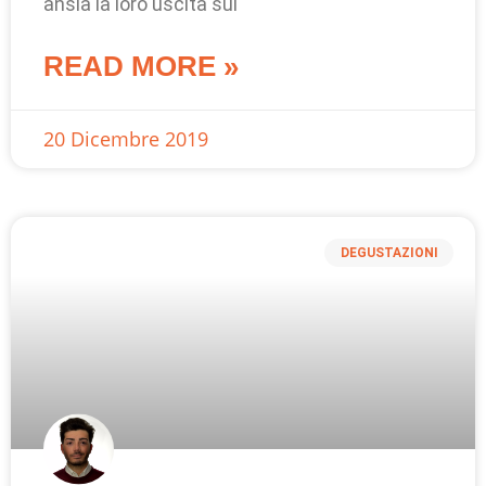
ansia la loro uscita sul
READ MORE »
20 Dicembre 2019
DEGUSTAZIONI