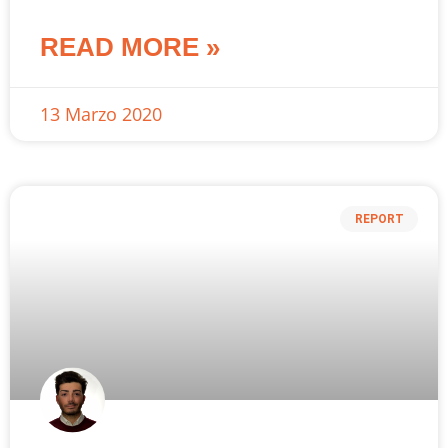
READ MORE »
13 Marzo 2020
REPORT