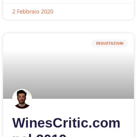
2 Febbraio 2020
DEGUSTAZIONI
WinesCritic.com