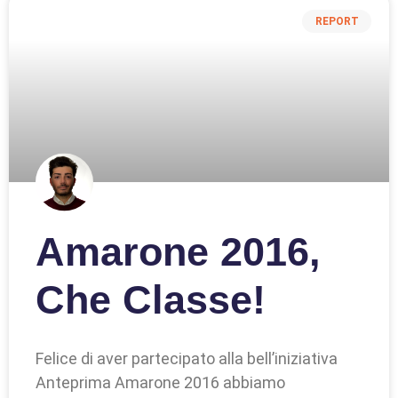
REPORT
Amarone 2016,
Che Classe!
Felice di aver partecipato alla bell’iniziativa
Anteprima Amarone 2016 abbiamo