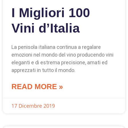
I Migliori 100
Vini d’Italia
La penisola italiana continua a regalare
emozioni nel mondo del vino producendo vini
eleganti e di estrema precisione, amati ed
apprezzati in tutto il mondo.
READ MORE »
17 Dicembre 2019