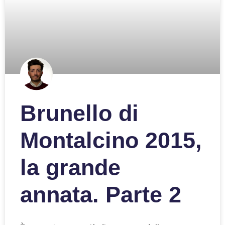
Brunello di
Montalcino 2015,
la grande
annata. Parte 2