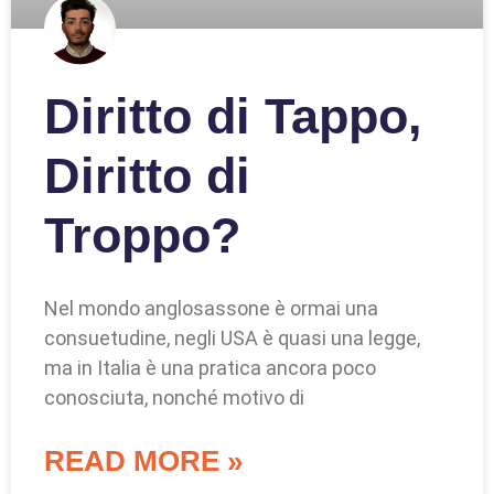
Diritto di Tappo,
Diritto di
Troppo?
Nel mondo anglosassone è ormai una
consuetudine, negli USA è quasi una legge,
ma in Italia è una pratica ancora poco
conosciuta, nonché motivo di
READ MORE »