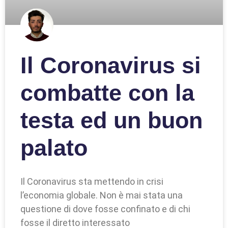
Il Coronavirus si
combatte con la
testa ed un buon
palato
Il Coronavirus sta mettendo in crisi
l’economia globale. Non è mai stata una
questione di dove fosse confinato e di chi
fosse il diretto interessato