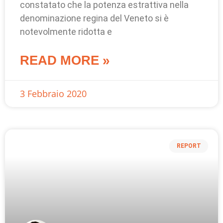
constatato che la potenza estrattiva nella
denominazione regina del Veneto si è
notevolmente ridotta e
READ MORE »
3 Febbraio 2020
REPORT