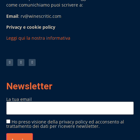
come comunichiamo puoi scrivere a:
Email
: rv@winescritic.com
Privacy e cookie policy
Leggi qui la nostra informativa
Newsletter
La tua email
Ho preso visione della privacy policy ed acconsento al
trattamento dei dati per ricevere newsletter.