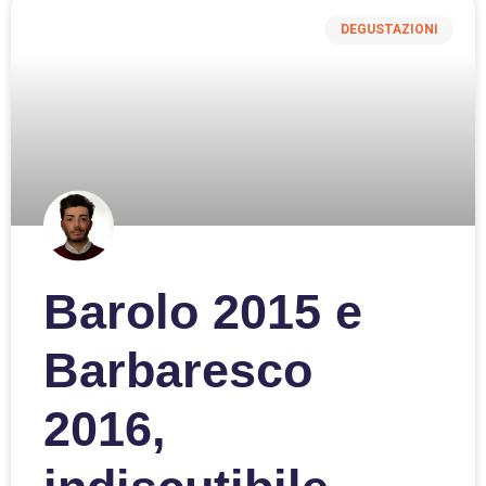
DEGUSTAZIONI
Barolo 2015 e
Barbaresco
2016,