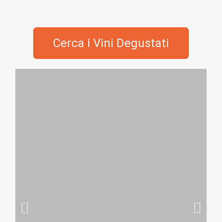
Cerca i Vini Degustati